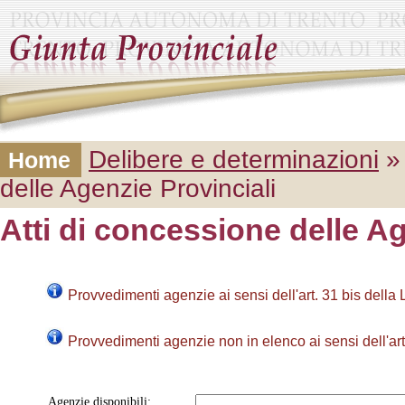
Delibere e determinazioni
» 
Home
delle Agenzie Provinciali
Atti di concessione delle Ag
Provvedimenti agenzie ai sensi dell'art. 31 bis della 
Provvedimenti agenzie non in elenco ai sensi dell'art.
Agenzie disponibili: